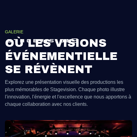
GALERIE
OÙ LES VISIONS
ÉVÉNEMENTIELLE
SE RÉVÈNENT
Explorez une présentation visuelle des productions les
plus mémorables de Stagevision. Chaque photo illustre
l'innovation, l'énergie et l'excellence que nous apportons à
chaque collaboration avec nos clients.